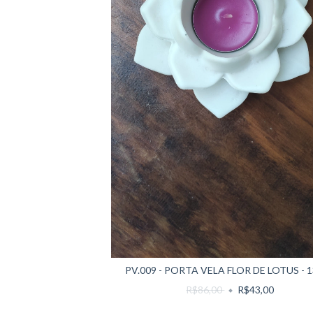
PV.009 - PORTA VELA FLOR DE LOTUS - 
R$86,00
R$43,00