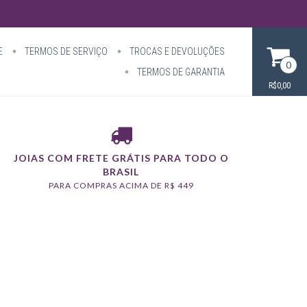
E
TERMOS DE SERVIÇO
TROCAS E DEVOLUÇÕES
0
TERMOS DE GARANTIA
R$0,00
JOIAS COM FRETE GRÁTIS PARA TODO O
BRASIL
PARA COMPRAS ACIMA DE R$ 449