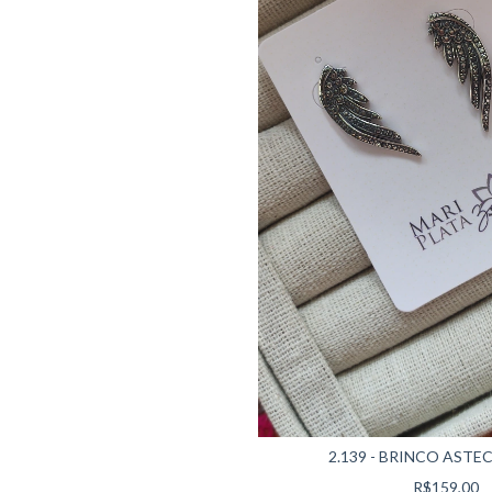
2.139 - BRINCO ASTEC
R$159,00