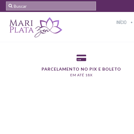
INÍCIO
PARCELAMENTO NO PIX E BOLETO
EM ATÉ 18X