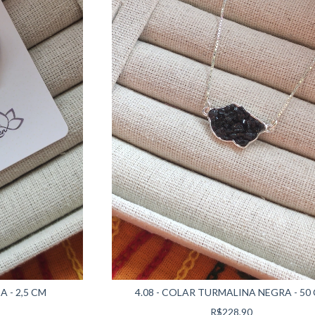
A - 2,5 CM
4.08 - COLAR TURMALINA NEGRA - 50
R$228,90