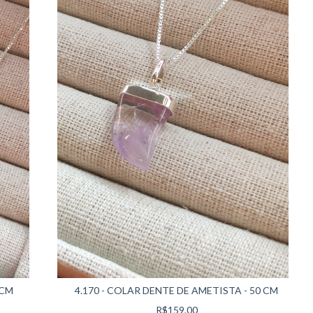
 CM
4.170 - COLAR DENTE DE AMETISTA - 50 CM
R$159,00