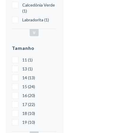
Calcedônia Verde
(1)
Labradorita (1)
Tamanho
11 (1)
13 (1)
14 (13)
15 (24)
16 (20)
17 (22)
18 (10)
19 (10)