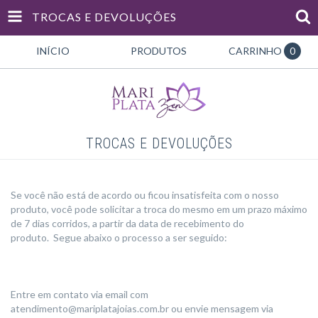
TROCAS E DEVOLUÇÕES
INÍCIO
PRODUTOS
CARRINHO
0
TROCAS E DEVOLUÇÕES
Se você não está de acordo ou ficou insatisfeita com o nosso
produto, você pode solicitar a troca do mesmo em um prazo máximo
de 7 dias corridos, a partir da data de recebimento do
produto. Segue abaixo o processo a ser seguido:
Entre em contato via email com
atendimento@mariplatajoias.com.br
ou envie mensagem via