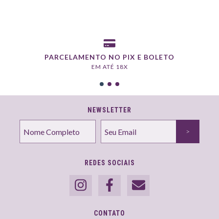
PARCELAMENTO NO PIX E BOLETO
EM ATÉ 18X
NEWSLETTER
REDES SOCIAIS
CONTATO